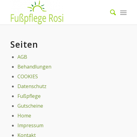
Seiten
AGB
Behandlungen
COOKIES
Datenschutz
Fußpflege
Gutscheine
Home
Impressum
Kontakt