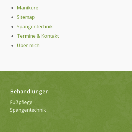
Maniküre
Sitemap
Spangentechnik
Termine & Kontakt
Über mich
Behandlungen
Fußpflege
Spangentechnik