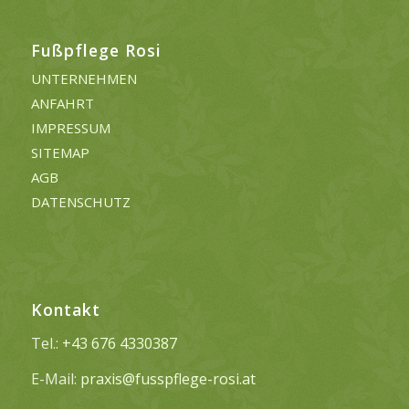
Fußpflege Rosi
UNTERNEHMEN
ANFAHRT
IMPRESSUM
SITEMAP
AGB
DATENSCHUTZ
Kontakt
Tel.:
+43 676 4330387
E-Mail:
praxis@fusspflege-rosi.at